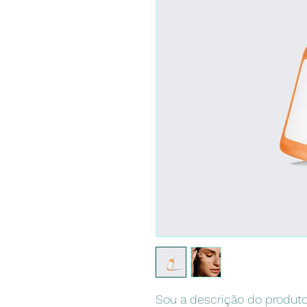
Sou a descrição do produto