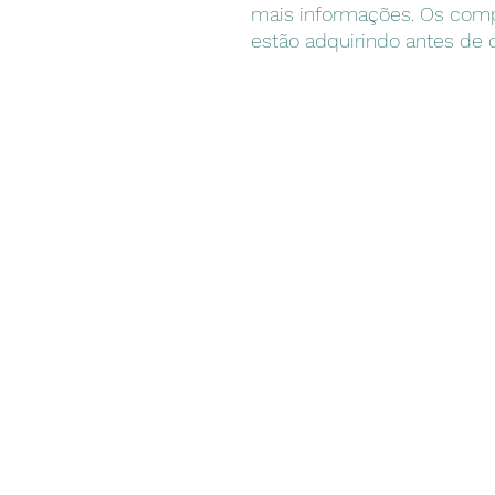
mais informações. Os comp
estão adquirindo antes de 