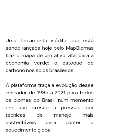
Uma ferramenta inédita que está 
sendo lançada hoje pelo MapBiomas 
traz o mapa de um ativo vital para a 
economia verde: o estoque de 
carbono nos solos brasileiros.
A plataforma traça a evolução desse 
indicador de 1985 a 2021 para todos 
os biomas do Brasil, num momento 
em que cresce a pressão por 
técnicas de manejo mais 
sustentáveis para conter o 
aquecimento global.