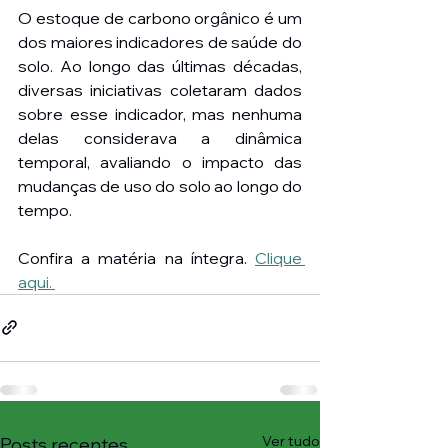
O estoque de carbono orgânico é um 
dos maiores indicadores de saúde do 
solo. Ao longo das últimas décadas, 
diversas iniciativas coletaram dados 
sobre esse indicador, mas nenhuma 
delas considerava a dinâmica 
temporal, avaliando o impacto das 
mudanças de uso do solo ao longo do 
tempo. 
Confira a matéria na íntegra. 
Clique 
aqui. 
Ver tudo
Posts recentes