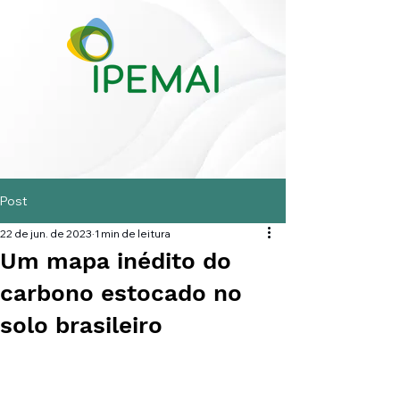
Post
22 de jun. de 2023
1 min de leitura
Um mapa inédito do
carbono estocado no
solo brasileiro