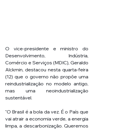
O vice-presidente e ministro do 
Desenvolvimento, Indústria, 
Comércio e Serviços (MDIC), Geraldo 
Alckmin, destacou nesta quarta-feira 
(12) que o governo não propõe uma 
reindustrialização no modelo antigo, 
mas uma neoindustrialização 
sustentável.
"O Brasil é a bola da vez. É o País que 
vai atrair a economia verde, a energia 
limpa, a descarbonização. Queremos 