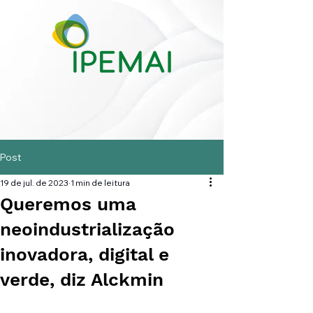
Post
19 de jul. de 2023
1 min de leitura
Queremos uma
neoindustrialização
inovadora, digital e
verde, diz Alckmin