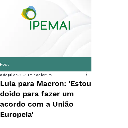
Post
6 de jul. de 2023
1 min de leitura
Lula para Macron: 'Estou
doido para fazer um
acordo com a União
Europeia'