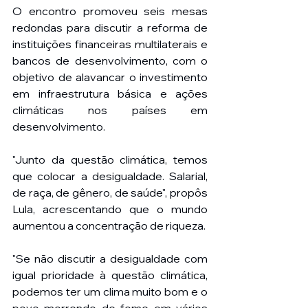
O encontro promoveu seis mesas 
redondas para discutir a reforma de 
instituições financeiras multilaterais e 
bancos de desenvolvimento, com o 
objetivo de alavancar o investimento 
em infraestrutura básica e ações 
climáticas nos países em 
desenvolvimento.
"Junto da questão climática, temos 
que colocar a desigualdade. Salarial, 
de raça, de gênero, de saúde", propôs 
Lula, acrescentando que o mundo 
aumentou a concentração de riqueza.
"Se não discutir a desigualdade com 
igual prioridade à questão climática, 
podemos ter um clima muito bom e o 