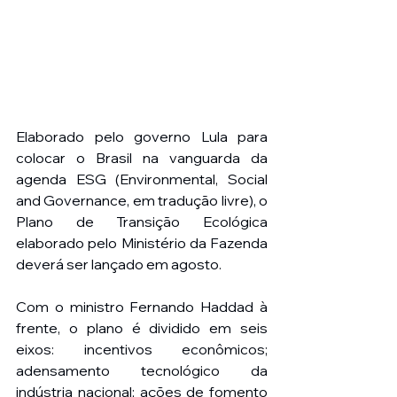
Elaborado pelo governo Lula para 
colocar o Brasil na vanguarda da 
agenda ESG (Environmental, Social 
and Governance, em tradução livre), o 
Plano de Transição Ecológica 
elaborado pelo Ministério da Fazenda 
deverá ser lançado em agosto.
Com o ministro Fernando Haddad à 
frente, o plano é dividido em seis 
eixos: incentivos econômicos; 
adensamento tecnológico da 
indústria nacional; ações de fomento 