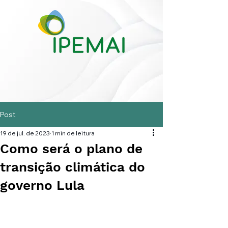
Post
19 de jul. de 2023
1 min de leitura
Como será o plano de
transição climática do
governo Lula