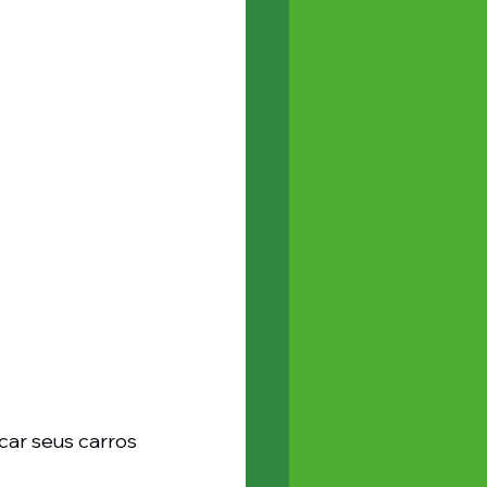
ar seus carros 