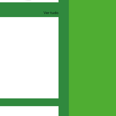
Ver tudo