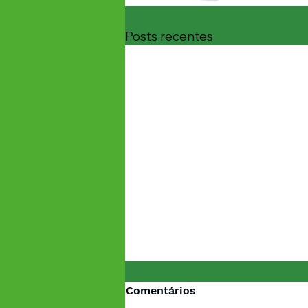
Posts recentes
Comentários