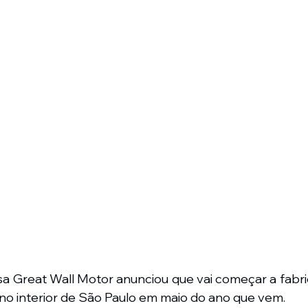
 Great Wall Motor anunciou que vai começar a fabric
s no interior de São Paulo em maio do ano que vem.