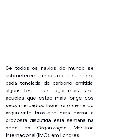
Se todos os navios do mundo se 
submeterem a uma taxa global sobre 
cada tonelada de carbono emitida, 
alguns terão que pagar mais caro: 
aqueles que estão mais longe dos 
seus mercados. Esse foi o cerne do 
argumento brasileiro para barrar a 
proposta discutida esta semana na 
sede da Organização Marítima 
Internacional (IMO), em Londres.