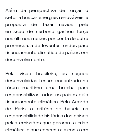
Além da perspectiva de forçar o 
setor a buscar energias renováveis, a 
proposta de taxar navios pela 
emissão de carbono ganhou força 
nos últimos meses por conta de outra 
promessa: a de levantar fundos para 
financiamento climático de países em 
desenvolvimento.
Pela visão brasileira, as nações 
desenvolvidas teriam encontrado no 
fórum marítimo uma brecha para 
responsabilizar todos os países pelo 
financiamento climático. Pelo Acordo 
de Paris, o critério se baseia na 
responsabilidade histórica dos países 
pelas emissões que geraram a crise 
climática, o que concentra a conta em 